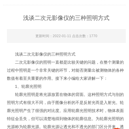
浅谈二次元影像仪的三种照明方式
更新时间：2022-01-11 点击次数：1770
浅谈二次元影像仪的三种照明方式
二次元影像仪的照明一直都是比较关键的问题，在整个测量的
过程中照明是一个非常关键的环节，对能否测量出被测物体的各种
数值有着至关重要的作用。接下来小编给大家讲解一下：
1、轮廓光照明
轮廓光照明是将光源放置在物体的背面。这种照明方式与别的
照明方式有很大不同，由于图像分析的不是反射光而是入射光。轮
廓光照明产生了很强的对比度。应用轮廓光照明技术时，物体表面
特征会丢失，但可以清楚地得到物体的轮廓信息。为轮廓光照明的
光源称为轮廓光源。轮廓光源让透光和不透光的部门区分开来，透