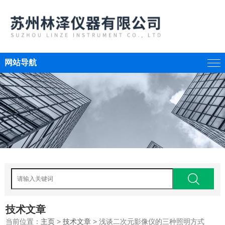
网站导航
技术文章
当前位置：
主页
>
技术文章
> 浅谈二次元影像仪的三种照明方式