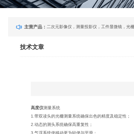
主营产品：
技术文章
高度仪
测量系统
1.带双读头的光栅测量系统确保出色的精度及稳定性；
2.动态的测头系统确保高重复性；
3.气浮系统使移动更为轻便与平滑；