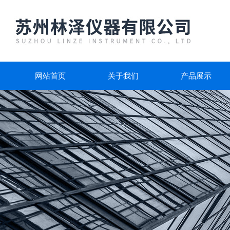
网站首页
关于我们
产品展示