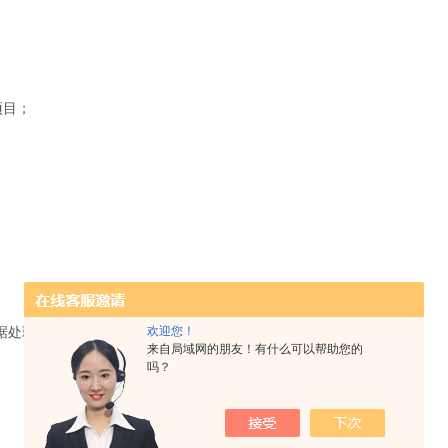
项目；
数据处理
欢迎您！
来自局域网的朋友！有什么可以帮助您的
吗？