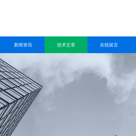
新闻资讯
技术文章
在线留言