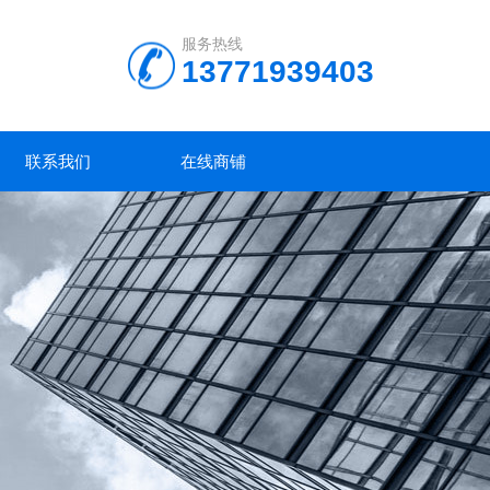
服务热线
13771939403
联系我们
在线商铺