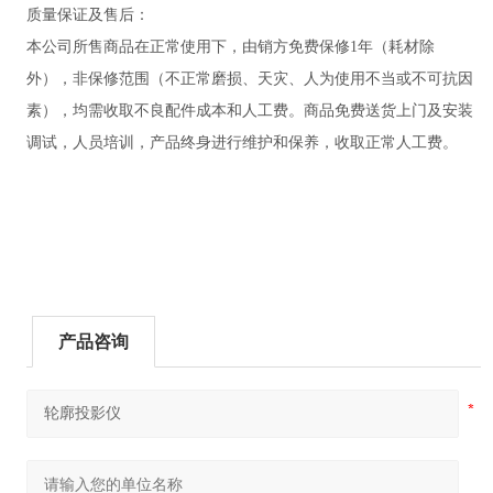
质量保证及售后：
本公司所售商品在正常使用下，由销方免费保修1年（耗材除
外），非保修范围（不正常磨损、天灾、人为使用不当或不可抗因
素），均需收取不良配件成本和人工费。商品免费送货上门及安装
调试，人员培训，产品终身进行维护和保养，收取正常人工费。
产品咨询