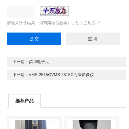
请输入计算结果（填写阿拉伯数字），如：三加四=7
上一篇：
信和电子尺
下一篇：
VMS-2515GVMS-2515G万濠影像仪
推荐产品