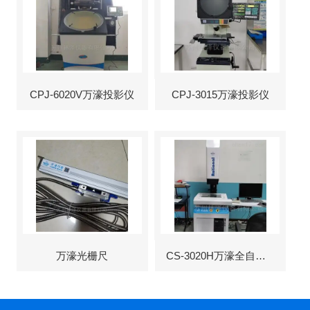
CPJ-6020V万濠投影仪
CPJ-3015万濠投影仪
万濠光栅尺
CS-3020H万濠全自动影像仪