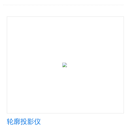
轮廓投影仪