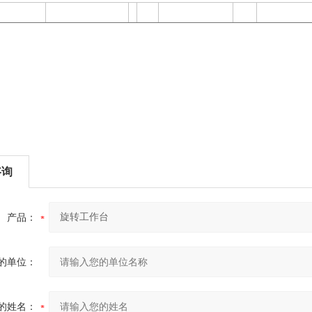
咨询
产品：
的单位：
的姓名：