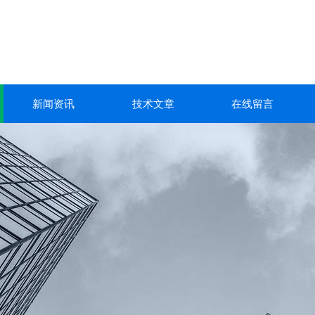
新闻资讯
技术文章
在线留言