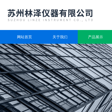
网站首页
关于我们
产品展示