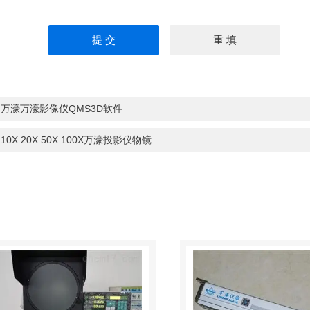
：
万濠万濠影像仪QMS3D软件
：
10X 20X 50X 100X万濠投影仪物镜