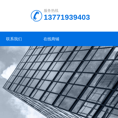
服务热线
13771939403
联系我们
在线商铺