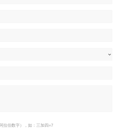
阿拉伯数字），如：三加四=7