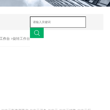
工作台
>旋转工作台