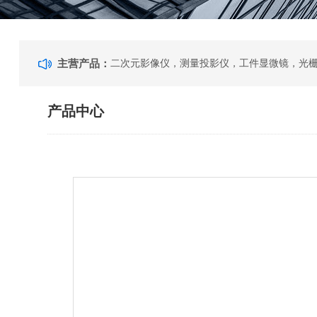
主营产品：
产品中心