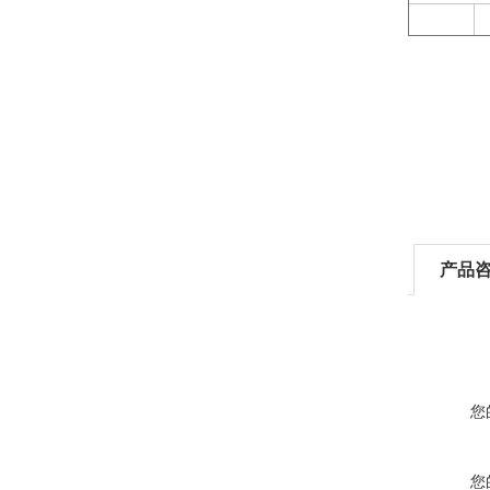
产品
您
您