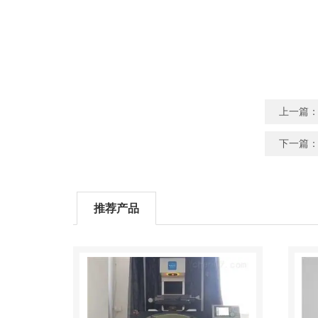
上一篇
下一篇
推荐产品