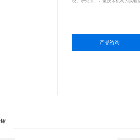
校、研究所、计量技术机构的实验
产品咨询
介绍