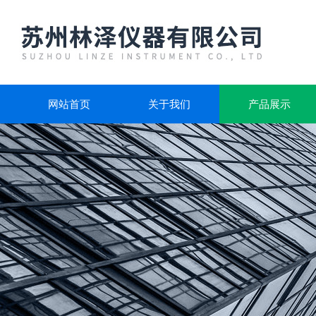
网站首页
关于我们
产品展示