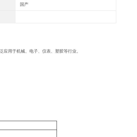
国产
泛应用于机械、电子、仪表、塑胶等行业。