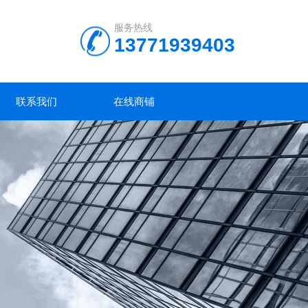
服务热线
13771939403
联系我们
在线商铺