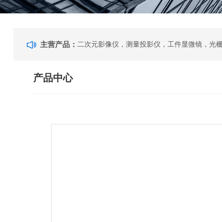
主营产品：
产品中心