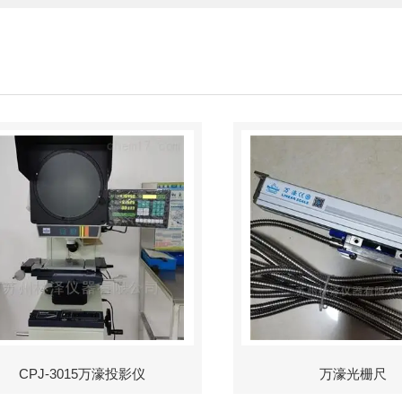
CPJ-3015万濠投影仪
万濠光栅尺