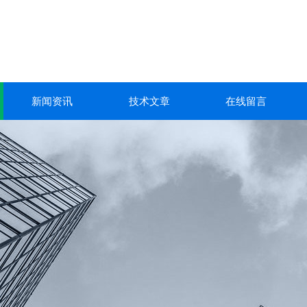
新闻资讯
技术文章
在线留言