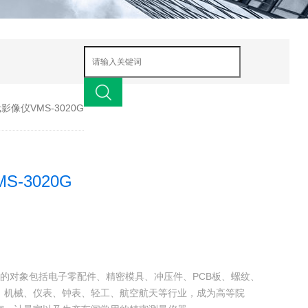
像仪VMS-3020G
-3020G
测量的对象包括电子零配件、精密模具、冲压件、PCB板、螺纹、
、机械、仪表、钟表、轻工、航空航天等行业，成为高等院