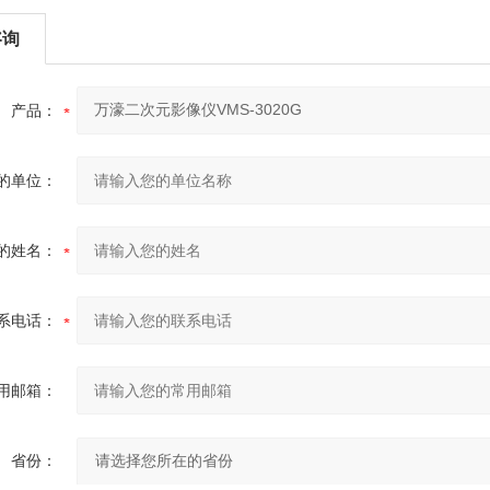
咨询
产品：
的单位：
的姓名：
系电话：
用邮箱：
省份：