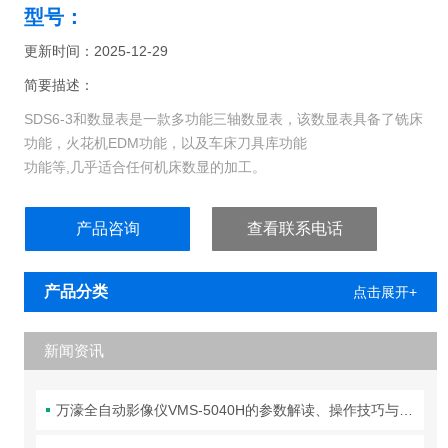
型号：
更新时间：2025-12-29
简要描述：
SDS6-3和数显表是一款多功能三轴数显表，该数显表具备了铣床
功能，火花机EDM功能，以及车床刀具库功能
功能等,几乎适合任何机床数显的加工。
产品咨询
查看联系电话
产品分类
点击展开+
新闻资讯
万濠全自动影像仪VMS-5040H的参数解读、操作技巧与维护全攻略