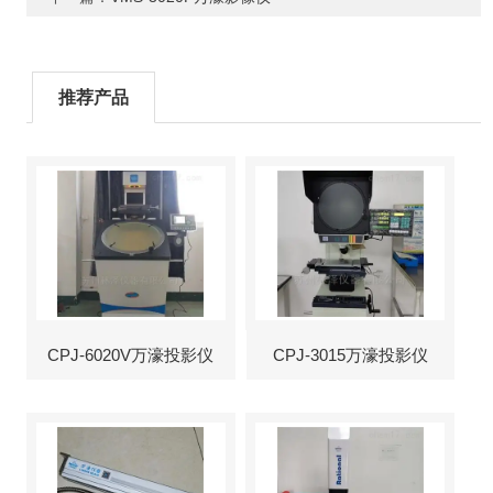
推荐产品
CPJ-6020V万濠投影仪
CPJ-3015万濠投影仪