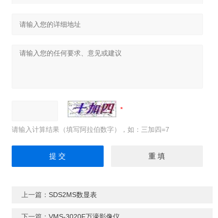
请输入计算结果（填写阿拉伯数字），如：三加四=7
上一篇：
SDS2MS数显表
下一篇：
VMS-3020F万濠影像仪