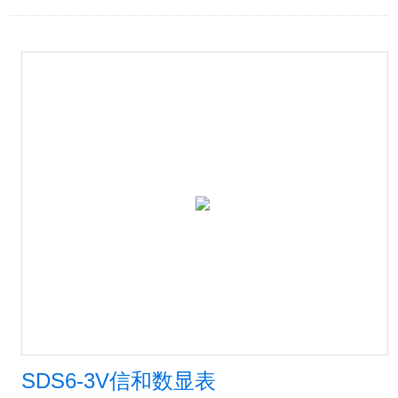
SDS6-3V信和数显表