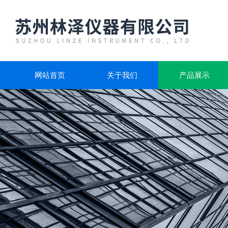
网站首页
关于我们
产品展示