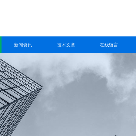
新闻资讯
技术文章
在线留言