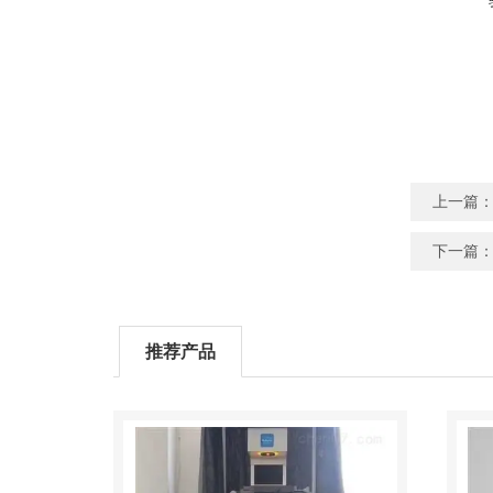
上一篇
下一篇
推荐产品