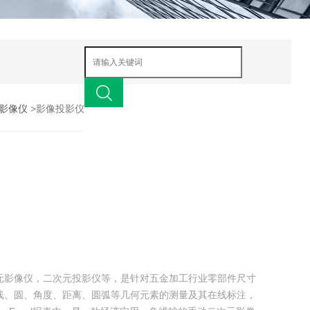
影像仪
>影像投影仪
元影像仪，二次元投影仪等，是针对五金加工行业零部件尺寸
线、圆、角度、距离、圆弧等几何元素的测量及其在线标注，