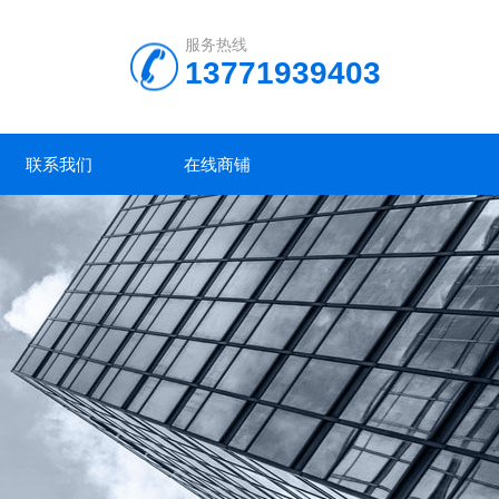
服务热线
13771939403
联系我们
在线商铺