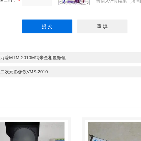
验证码：
请输入计算结果（填写
：
万濠MTM-2010M纳米金相显微镜
：
二次元影像仪VMS-2010