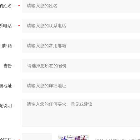
的姓名：
系电话：
用邮箱：
省份：
细地址：
充说明：