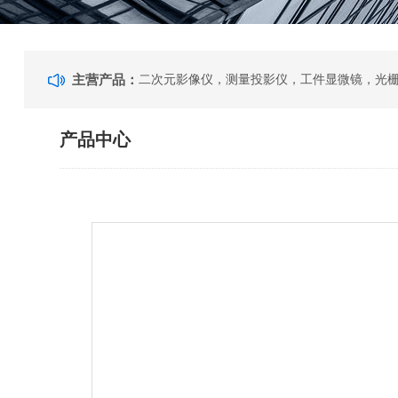
主营产品：
产品中心