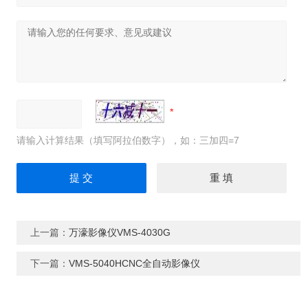
请输入计算结果（填写阿拉伯数字），如：三加四=7
上一篇：
万濠影像仪VMS-4030G
下一篇：
VMS-5040HCNC全自动影像仪