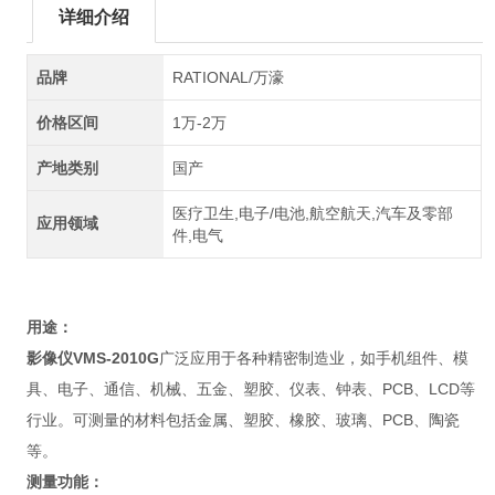
详细介绍
品牌
RATIONAL/万濠
价格区间
1万-2万
产地类别
国产
医疗卫生,电子/电池,航空航天,汽车及零部
应用领域
件,电气
用途：
影像仪VMS-2010G
广泛应用于各种精密制造业，如手机组件、模
具、电子、通信、机械、五金、塑胶、仪表、钟表、PCB、LCD等
行业。可测量的材料包括金属、塑胶、橡胶、玻璃、PCB、陶瓷
等。
测量功能：