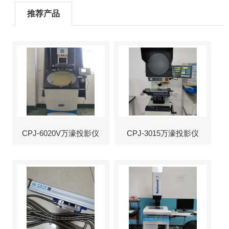
推荐产品
CPJ-6020V万濠投影仪
CPJ-3015万濠投影仪