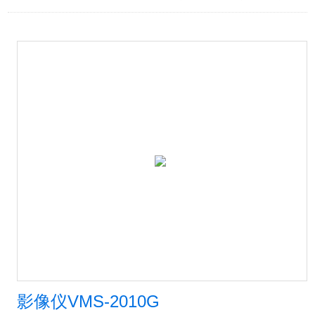
影像仪VMS-2010G