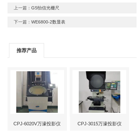
上一篇：
GS怡信光栅尺
下一篇：
WE6800-2数显表
推荐产品
CPJ-6020V万濠投影仪
CPJ-3015万濠投影仪