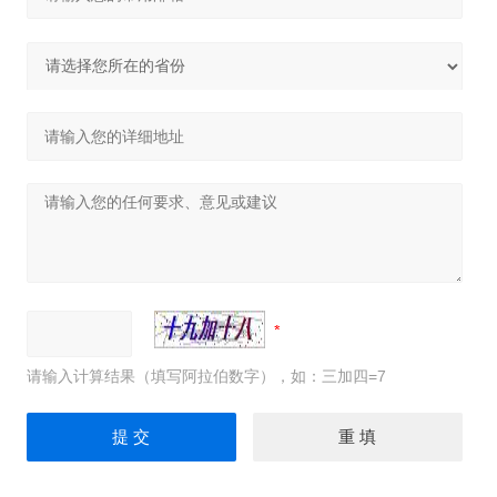
请输入计算结果（填写阿拉伯数字），如：三加四=7