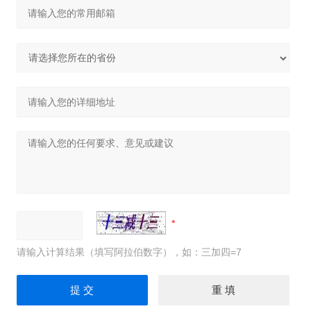
请输入计算结果（填写阿拉伯数字），如：三加四=7