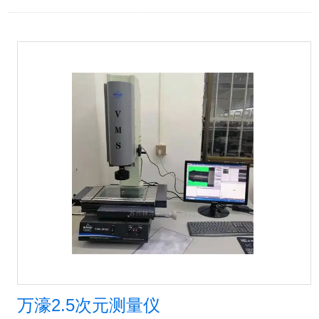
万濠2.5次元测量仪