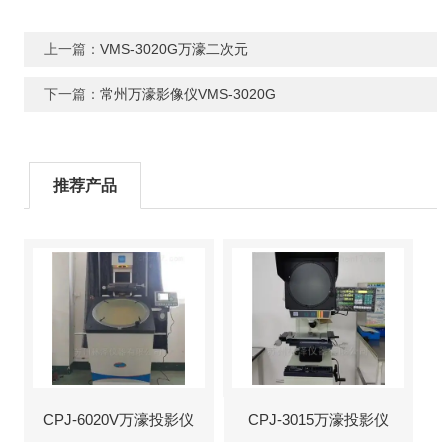
上一篇：
VMS-3020G万濠二次元
下一篇：
常州万濠影像仪VMS-3020G
推荐产品
CPJ-6020V万濠投影仪
CPJ-3015万濠投影仪