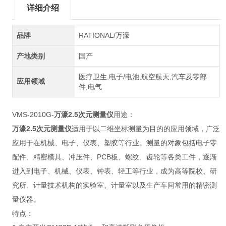
详细介绍
品牌
RATIONAL/万濠
产地类别
国产
医疗卫生,电子/电池,航空航天,汽车及零部
应用领域
件,电气
VMS-2010G-
万濠2.5次元测量仪
用途：
万濠2.5次元测量仪
适用于以二维坐标测量为目的的应用领域，广泛
应用于在机械、电子、仪表、塑胶等行业。测量的对象包括电子零
配件、精密模具、冲压件、PCB板、螺纹、齿轮等各类工件，逐渐
进入到电子、机械、仪表、钟表、轻工等行业，成为高等院校、研
究所、计量技术机构的实验室、计量室以及生产车间常用的精密测
量仪器。
特点：