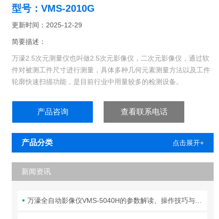
型号：VMS-2010G
更新时间：2025-12-29
简要描述：
万濠2.5次元测量仪也叫做2.5次元影像仪，二次元影像仪，通过软
件对被测工件尺寸进行测量，具体多种几何元素测量方法以及工件
轮廓快速扫描功能，是目前行业中用量较多的检测设备。
产品咨询
查看联系电话
产品分类
点击展开+
新闻资讯
万濠全自动影像仪VMS-5040H的参数解读、操作技巧与维护全攻略