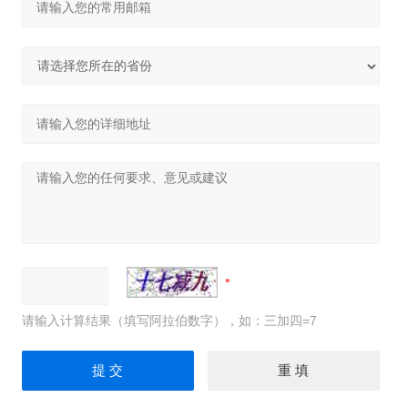
请输入计算结果（填写阿拉伯数字），如：三加四=7