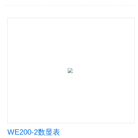
WE200-2数显表