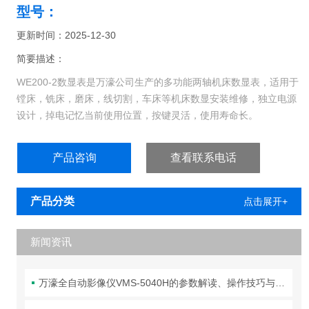
型号：
更新时间：2025-12-30
简要描述：
WE200-2数显表是万濠公司生产的多功能两轴机床数显表，适用于
镗床，铣床，磨床，线切割，车床等机床数显安装维修，独立电源
设计，掉电记忆当前使用位置，按键灵活，使用寿命长。
产品咨询
查看联系电话
产品分类
点击展开+
新闻资讯
万濠全自动影像仪VMS-5040H的参数解读、操作技巧与维护全攻略