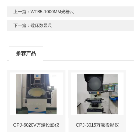
上一篇：
WTB5-1000MM光栅尺
下一篇：
镗床数显尺
推荐产品
CPJ-6020V万濠投影仪
CPJ-3015万濠投影仪