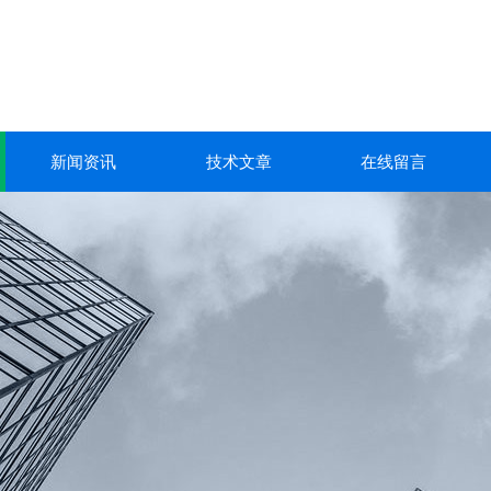
新闻资讯
技术文章
在线留言