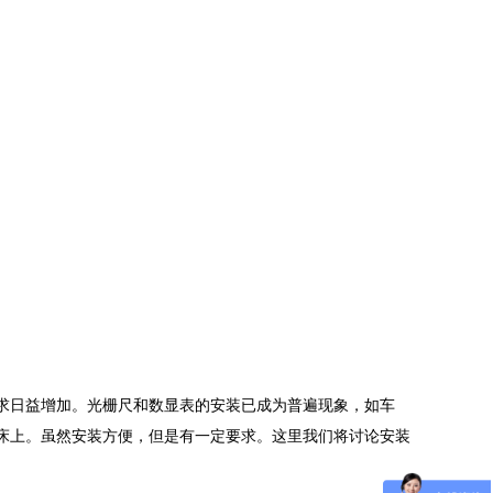
求日益增加。光栅尺和数显表的安装已成为普遍现象，如车
床上。虽然安装方便，但是有一定要求。这里我们将讨论安装