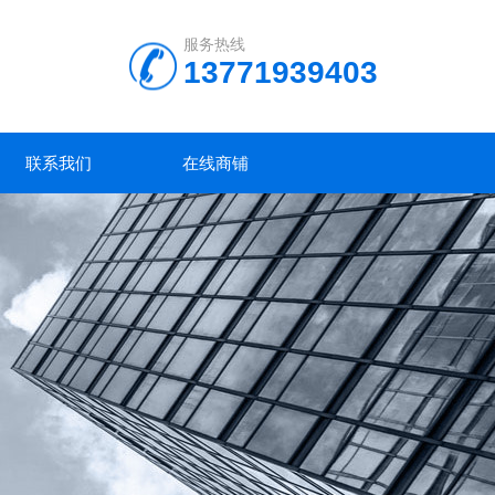
服务热线
13771939403
联系我们
在线商铺