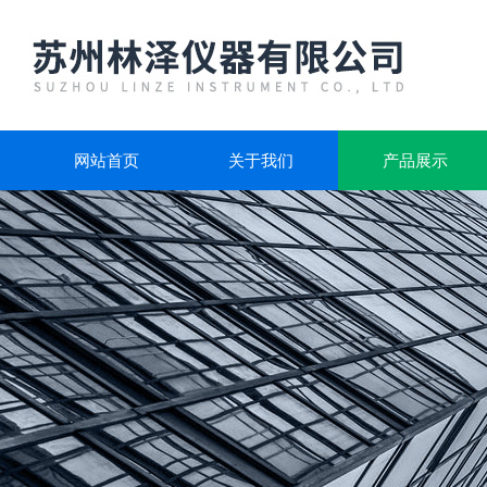
网站首页
关于我们
产品展示