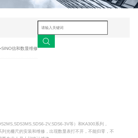
>SINO信和数显维修
S,SDS3MS,SDS6-2V,SDS6-3V等）和KA300系列，
A200系列光栅尺的安装和维修，出现数显表打不开，不能归零，不