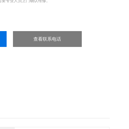
需要专业人员上门确认维修。
查看联系电话