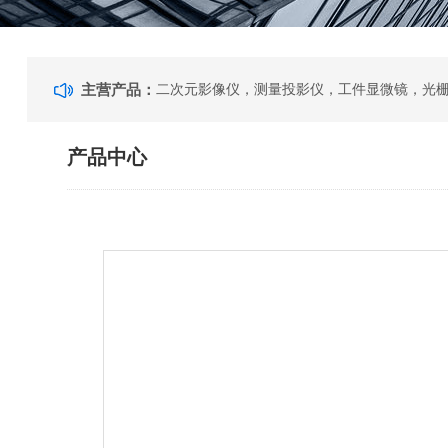
主营产品：
产品中心