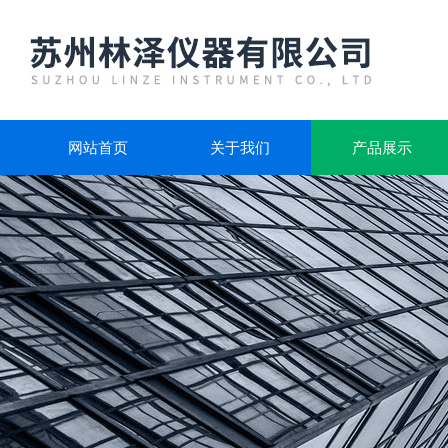
网站首页
关于我们
产品展示