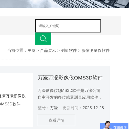
当前位置：
主页
>
产品展示
>
测量软件
>
影像测量仪软件
万濠万濠影像仪QMS3D软件
万濠影像仪QMS3D软件是万濠公司
自主开发的多传感器测量应用软件，
可以对二维测量的坐标进行可视化分
型号：
万濠
更新时间：
2025-12-28
析处理和检测，也可以使用探针进行
三维几何元素测量，还可以使用激光
查看详情
位移器测量平面度和高度。