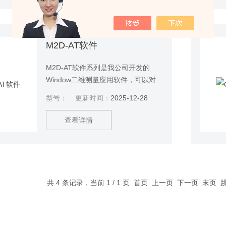
M2D-AT软件
M2D-AT软件系列是我公司开发的
Window二维测量应用软件，可以对
二维测量的坐标进行可视化分析处
型号：
更新时间：
2025-12-28
理，应用欲各种工模具的逆向工程，
广泛用于具有RS232接口的二维测量
查看详情
仪器仪表。
共 4 条记录，当前 1 / 1 页 首页 上一页 下一页 末页