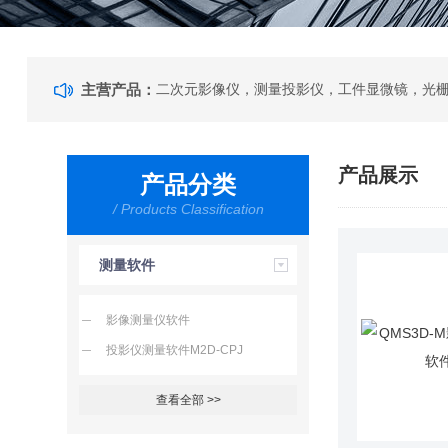
主营产品：
产品展示
产品分类
/ Products Classification
测量软件
影像测量仪软件
投影仪测量软件M2D-CPJ
查看全部 >>