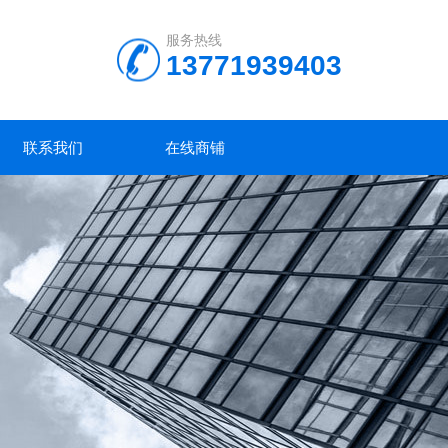
服务热线
13771939403
联系我们
在线商铺