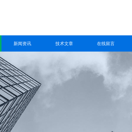
新闻资讯
技术文章
在线留言