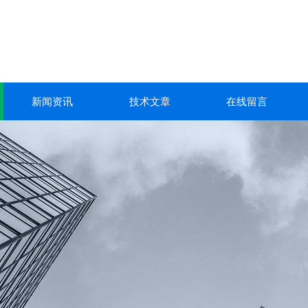
新闻资讯
技术文章
在线留言