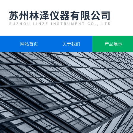
网站首页
关于我们
产品展示