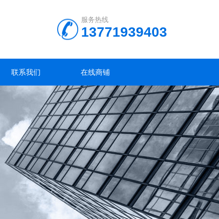
服务热线
13771939403
联系我们
在线商铺