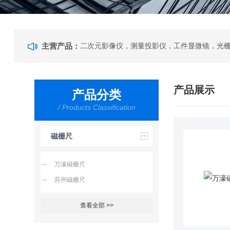
主营产品：
产品展示
产品分类
/ Products Classification
磁栅尺
万濠磁栅尺
苏州磁栅尺
查看全部 >>